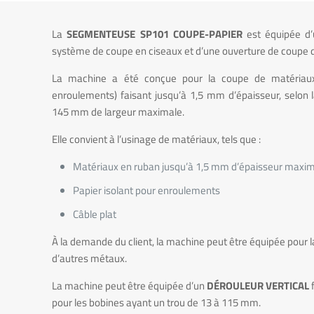
La
SEGMENTEUSE SP101 COUPE-PAPIER
est équipée d’
système de coupe en ciseaux et d’une ouverture de coupe
La machine a été conçue pour la coupe de matériaux 
enroulements) faisant jusqu’à 1,5 mm d’épaisseur, selon l
145 mm de largeur maximale.
Elle convient à l’usinage de matériaux, tels que :
Matériaux en ruban jusqu’à 1,5 mm d’épaisseur maxi
Papier isolant pour enroulements
Câble plat
À la demande du client, la machine peut être équipée pour 
d’autres métaux.
La machine peut être équipée d’un
DÉROULEUR VERTICAL
f
pour les bobines ayant un trou de 13 à 115 mm.