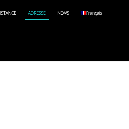
ISTANCE
ADRESSE
NEWS
Français