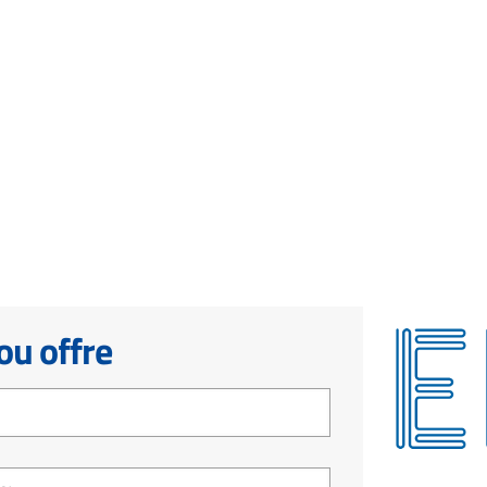
u offre