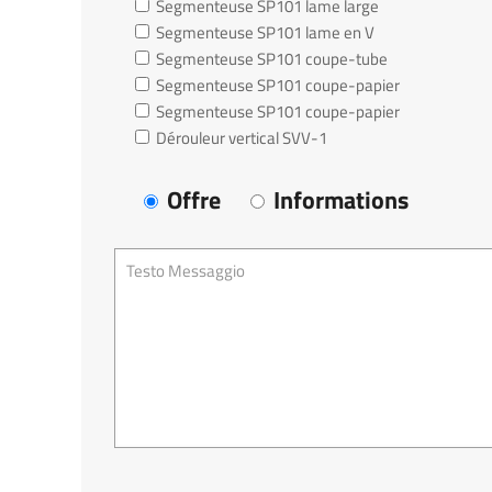
Segmenteuse SP101 lame large
Segmenteuse SP101 lame en V
Segmenteuse SP101 coupe-tube
Segmenteuse SP101 coupe-papier
Segmenteuse SP101 coupe-papier
Dérouleur vertical SVV-1
Offre
Informations