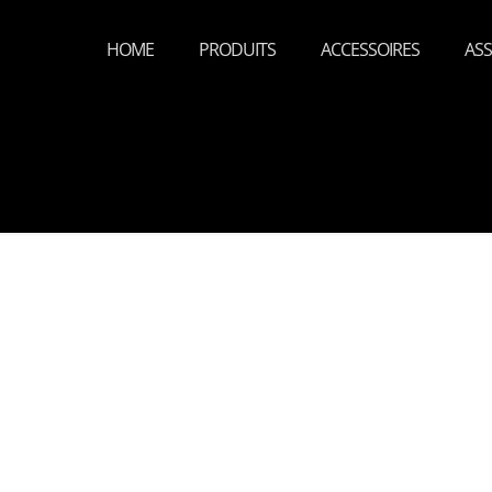
HOME
PRODUITS
ACCESSOIRES
ASS