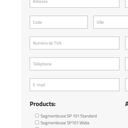
Products:
A
Segmenteuse SP 101 Standard
Segmenteuse SP101 Widia