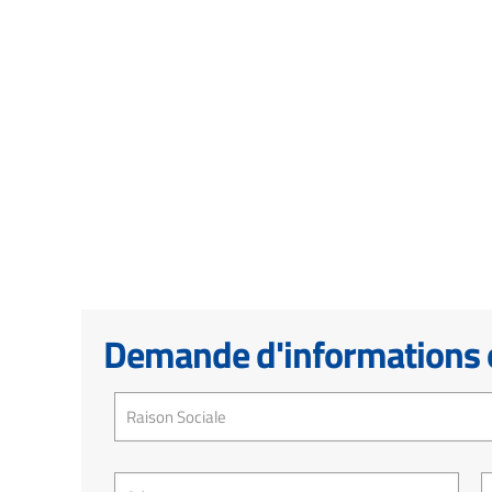
Demande d'informations o