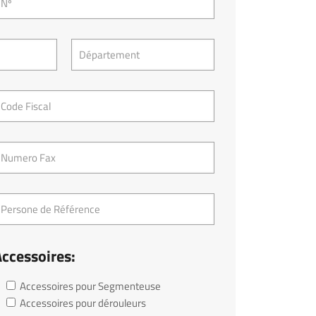
ccessoires:
Accessoires pour Segmenteuse
Accessoires pour dérouleurs