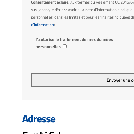
Consentement éclairé.
Aux termes du Règlement UE 2016/679 
sus-jacent, je déclare avoir lu la note d’information ainsi qu
personnelles, dans les limites et pour les finalitésindiquées 
d’information
).
J’autorise le traitement de mes données
personnelles
Adresse