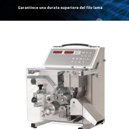
Garantisce una durata superiore del filo lama