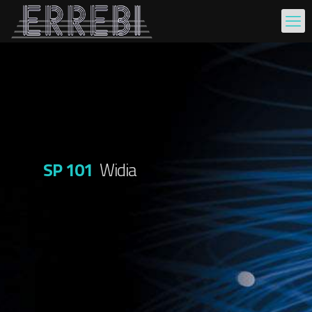
SP 101
Widia