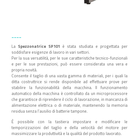
____
La
Spezzonatrice SP101
è stata studiata e progettata per
soddisfare esigenze di lavoro in vari settori.
Per la sua versatilità, per le sue caratteristiche tecnico-funzionali
e per le sue prestazioni, può essere considerata una vera e
propria novità.
Consente il taglio di una vasta gamma di materiali, per i quali la
ditta costruttrice si rende disponibile ad effettuare prove per
stabilire la funzionabilità della macchina. Il funzionamento
automatico della macchina è controllato da un microprocessore
che garantisce di riprendere il ciclo di lavorazione, in mancanza di
alimentazione elettrica o di materiale, mantenendo la memoria
residua senza l’ausilio di batterie tampone.
È possibile con la tastiera impostare e modificare le
temporizzazioni del taglio e della velocità del motore per
massimizzare la produttività e la qualità del prodotto lavorato.