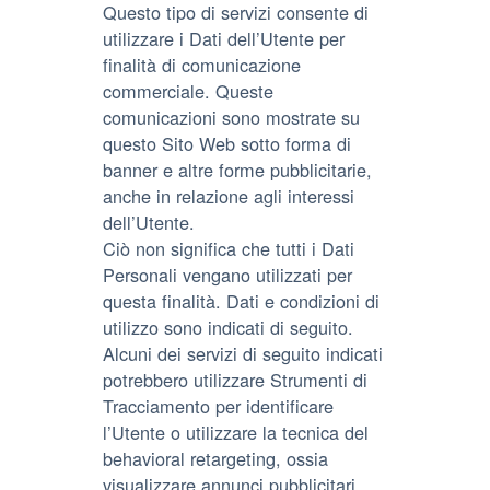
Questo tipo di servizi consente di
utilizzare i Dati dell’Utente per
finalità di comunicazione
commerciale. Queste
comunicazioni sono mostrate su
questo Sito Web sotto forma di
banner e altre forme pubblicitarie,
anche in relazione agli interessi
dell’Utente.
Ciò non significa che tutti i Dati
Personali vengano utilizzati per
questa finalità. Dati e condizioni di
utilizzo sono indicati di seguito.
Alcuni dei servizi di seguito indicati
potrebbero utilizzare Strumenti di
Tracciamento per identificare
l’Utente o utilizzare la tecnica del
behavioral retargeting, ossia
visualizzare annunci pubblicitari