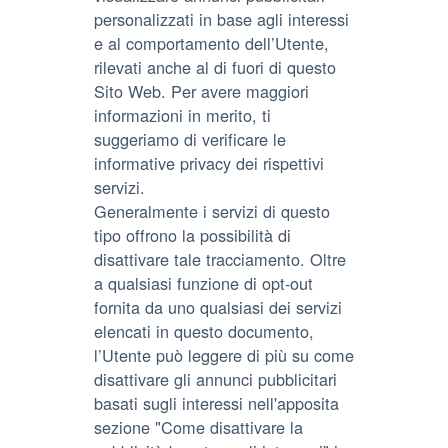
personalizzati in base agli interessi
e al comportamento dell’Utente,
rilevati anche al di fuori di questo
Sito Web. Per avere maggiori
informazioni in merito, ti
suggeriamo di verificare le
informative privacy dei rispettivi
servizi.
Generalmente i servizi di questo
tipo offrono la possibilità di
disattivare tale tracciamento. Oltre
a qualsiasi funzione di opt-out
fornita da uno qualsiasi dei servizi
elencati in questo documento,
l’Utente può leggere di più su come
disattivare gli annunci pubblicitari
basati sugli interessi nell'apposita
sezione "Come disattivare la