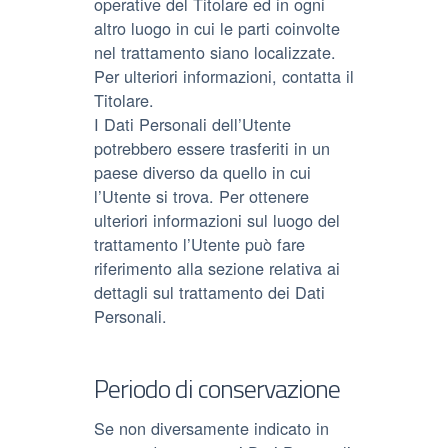
operative del Titolare ed in ogni
altro luogo in cui le parti coinvolte
nel trattamento siano localizzate.
Per ulteriori informazioni, contatta il
Titolare.
I Dati Personali dell’Utente
potrebbero essere trasferiti in un
paese diverso da quello in cui
l’Utente si trova. Per ottenere
ulteriori informazioni sul luogo del
trattamento l’Utente può fare
riferimento alla sezione relativa ai
dettagli sul trattamento dei Dati
Personali.
Periodo di conservazione
Se non diversamente indicato in