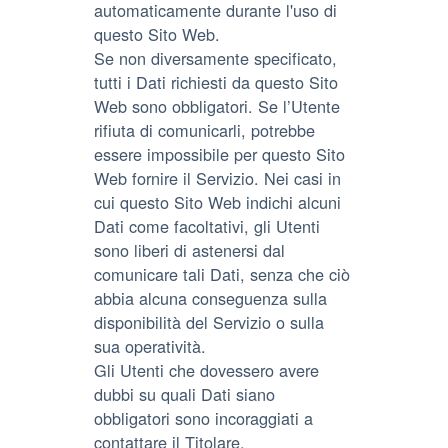
automaticamente durante l'uso di
questo Sito Web.
Se non diversamente specificato,
tutti i Dati richiesti da questo Sito
Web sono obbligatori. Se l’Utente
rifiuta di comunicarli, potrebbe
essere impossibile per questo Sito
Web fornire il Servizio. Nei casi in
cui questo Sito Web indichi alcuni
Dati come facoltativi, gli Utenti
sono liberi di astenersi dal
comunicare tali Dati, senza che ciò
abbia alcuna conseguenza sulla
disponibilità del Servizio o sulla
sua operatività.
Gli Utenti che dovessero avere
dubbi su quali Dati siano
obbligatori sono incoraggiati a
contattare il Titolare.