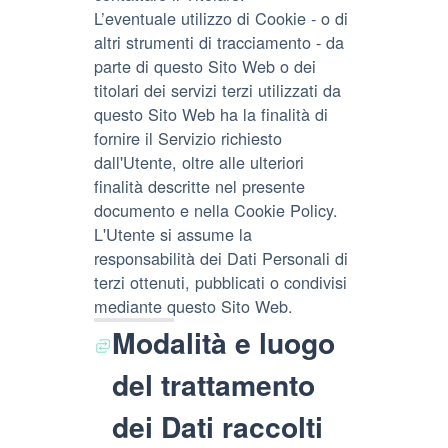
L’eventuale utilizzo di Cookie - o di
altri strumenti di tracciamento - da
parte di questo Sito Web o dei
titolari dei servizi terzi utilizzati da
questo Sito Web ha la finalità di
fornire il Servizio richiesto
dall'Utente, oltre alle ulteriori
finalità descritte nel presente
documento e nella Cookie Policy.
L'Utente si assume la
responsabilità dei Dati Personali di
terzi ottenuti, pubblicati o condivisi
mediante questo Sito Web.
Modalità e luogo
del trattamento
dei Dati raccolti