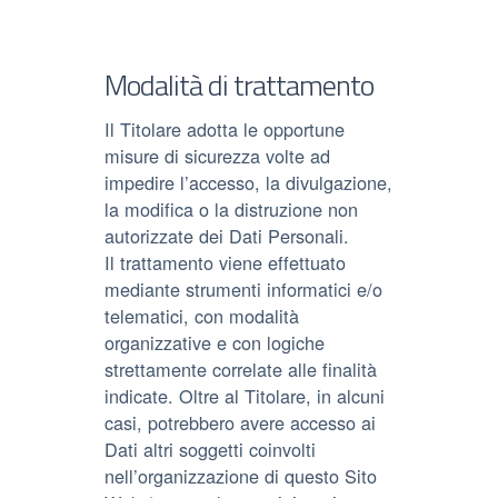
Modalità di trattamento
Il Titolare adotta le opportune
misure di sicurezza volte ad
impedire l’accesso, la divulgazione,
la modifica o la distruzione non
autorizzate dei Dati Personali.
Il trattamento viene effettuato
mediante strumenti informatici e/o
telematici, con modalità
organizzative e con logiche
strettamente correlate alle finalità
indicate. Oltre al Titolare, in alcuni
casi, potrebbero avere accesso ai
Dati altri soggetti coinvolti
nell’organizzazione di questo Sito