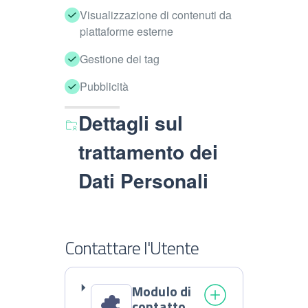
Visualizzazione di contenuti da
piattaforme esterne
Gestione dei tag
Pubblicità
Dettagli sul
trattamento dei
Dati Personali
Contattare l'Utente
Modulo di
contatto