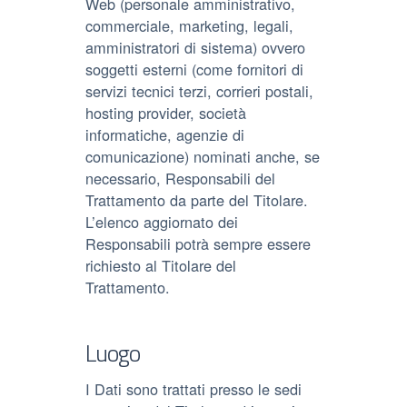
Web (personale amministrativo,
commerciale, marketing, legali,
amministratori di sistema) ovvero
soggetti esterni (come fornitori di
servizi tecnici terzi, corrieri postali,
hosting provider, società
informatiche, agenzie di
comunicazione) nominati anche, se
necessario, Responsabili del
Trattamento da parte del Titolare.
L’elenco aggiornato dei
Responsabili potrà sempre essere
richiesto al Titolare del
Trattamento.
Luogo
I Dati sono trattati presso le sedi