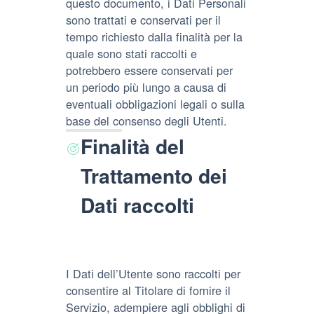
questo documento, i Dati Personali
sono trattati e conservati per il
tempo richiesto dalla finalità per la
quale sono stati raccolti e
potrebbero essere conservati per
un periodo più lungo a causa di
eventuali obbligazioni legali o sulla
base del consenso degli Utenti.
Finalità del
Trattamento dei
Dati raccolti
I Dati dell’Utente sono raccolti per
consentire al Titolare di fornire il
Servizio, adempiere agli obblighi di