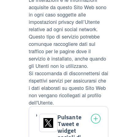
acquisite da questo Sito Web sono
in ogni caso soggette alle
impostazioni privacy dell’Utente
relative ad ogni social network.
Questo tipo di servizio potrebbe
comunque raccogliere dati sul
traffico per le pagine dove il
servizio è installato, anche quando
gli Utenti non lo utilizzano.
Si raccomanda di disconnettersi dai
rispettivi servizi per assicurarsi che
i dati elaborati su questo Sito Web
non vengano ricollegati al profilo
dell'Utente.
Pulsante
Tweet e
widget