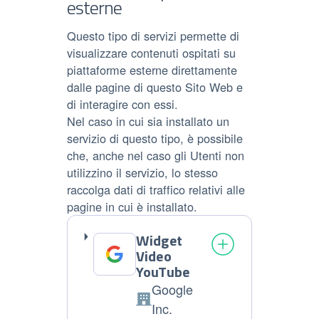
esterne
Questo tipo di servizi permette di
visualizzare contenuti ospitati su
piattaforme esterne direttamente
dalle pagine di questo Sito Web e
di interagire con essi.
Nel caso in cui sia installato un
servizio di questo tipo, è possibile
che, anche nel caso gli Utenti non
utilizzino il servizio, lo stesso
raccolga dati di traffico relativi alle
pagine in cui è installato.
Widget
Video
YouTube
Google
Azienda:
Inc.