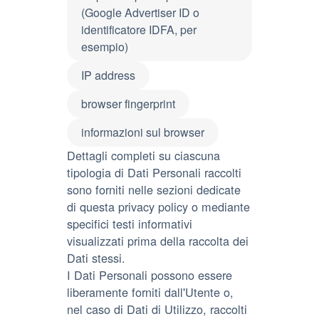
(Google Advertiser ID o
identificatore IDFA, per
esempio)
IP address
browser fingerprint
informazioni sul browser
Dettagli completi su ciascuna
tipologia di Dati Personali raccolti
sono forniti nelle sezioni dedicate
di questa privacy policy o mediante
specifici testi informativi
visualizzati prima della raccolta dei
Dati stessi.
I Dati Personali possono essere
liberamente forniti dall'Utente o,
nel caso di Dati di Utilizzo, raccolti