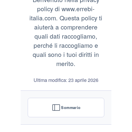
policy di www.errebi-
italia.com. Questa policy ti
aiuterà a comprendere
quali dati raccogliamo,
perché li raccogliamo e
quali sono i tuoi diritti in
merito.
Ultima modifica: 23 aprile 2026
Sommario