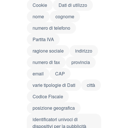
Cookie
Dati di utilizzo
nome
cognome
numero di telefono
Partita IVA
ragione sociale
indirizzo
numero di fax
provincia
email
CAP
varie tipologie di Dati
città
Codice Fiscale
posizione geografica
identificatori univoci di
dispositivi per la pubblicità