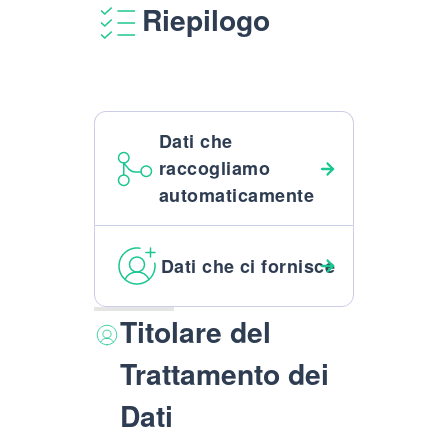
Riepilogo
Dati che
raccogliamo
automaticamente
Dati che ci fornisce
Titolare del
Trattamento dei
Dati