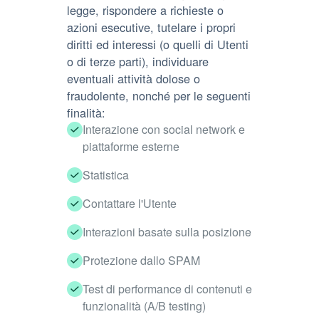
legge, rispondere a richieste o
azioni esecutive, tutelare i propri
diritti ed interessi (o quelli di Utenti
o di terze parti), individuare
eventuali attività dolose o
fraudolente, nonché per le seguenti
finalità:
Interazione con social network e
piattaforme esterne
Statistica
Contattare l'Utente
Interazioni basate sulla posizione
Protezione dallo SPAM
Test di performance di contenuti e
funzionalità (A/B testing)