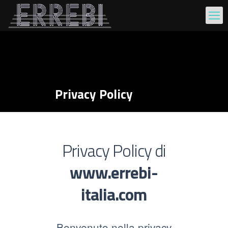
Privacy Policy
Privacy Policy di
www.errebi-
italia.com
Benvenuto nella privacy