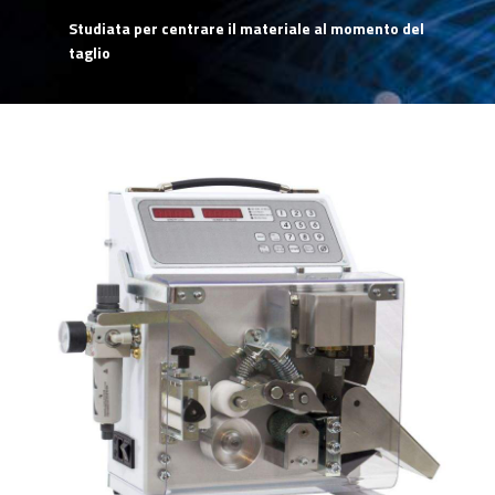
Studiata per centrare il materiale al momento del
taglio