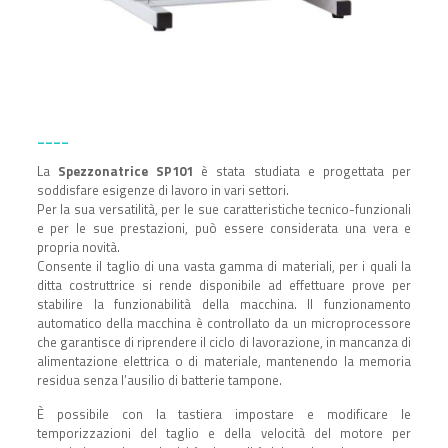
____
La
Spezzonatrice SP101
è stata studiata e progettata per
soddisfare esigenze di lavoro in vari settori.
Per la sua versatilità, per le sue caratteristiche tecnico-funzionali
e per le sue prestazioni, può essere considerata una vera e
propria novità.
Consente il taglio di una vasta gamma di materiali, per i quali la
ditta costruttrice si rende disponibile ad effettuare prove per
stabilire la funzionabilità della macchina. Il funzionamento
automatico della macchina è controllato da un microprocessore
che garantisce di riprendere il ciclo di lavorazione, in mancanza di
alimentazione elettrica o di materiale, mantenendo la memoria
residua senza l’ausilio di batterie tampone.
È possibile con la tastiera impostare e modificare le
temporizzazioni del taglio e della velocità del motore per