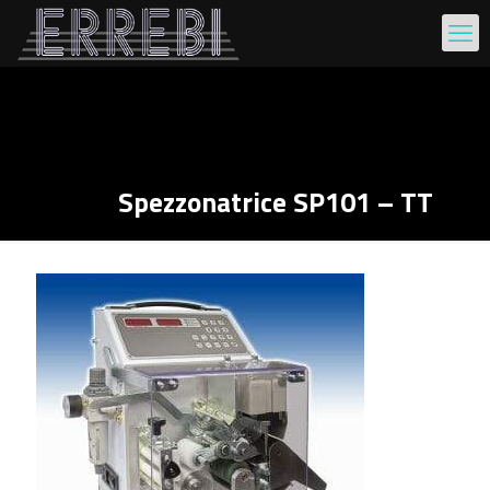
Spezzonatrice SP101 – TT