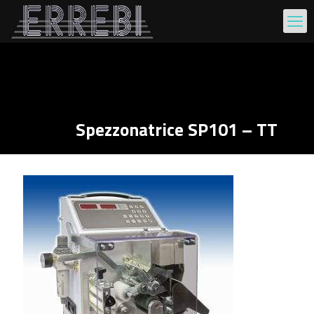
Spezzonatrice SP101 – TT