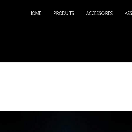
HOME
PRODUITS
ACCESSOIRES
ASS