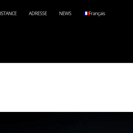
ISTANCE
ADRESSE
NEWS
Français