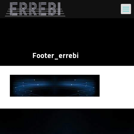
Footer_errebi