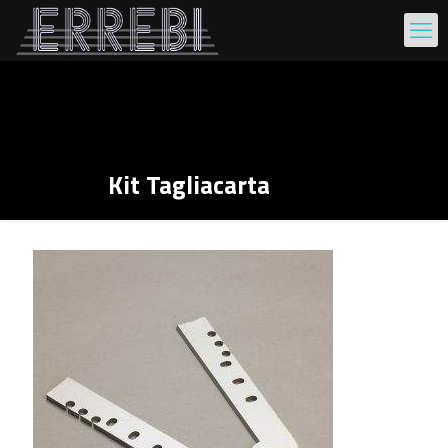
Kit Tagliacarta