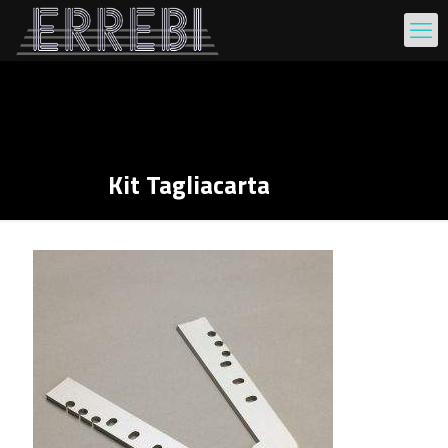
Kit Tagliacarta