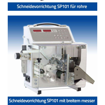
Schneidevorrichtung SP101 mit breitem
messer