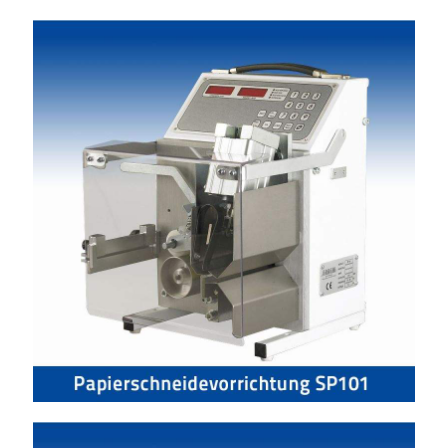
Papierschneidevorrichtung SP101