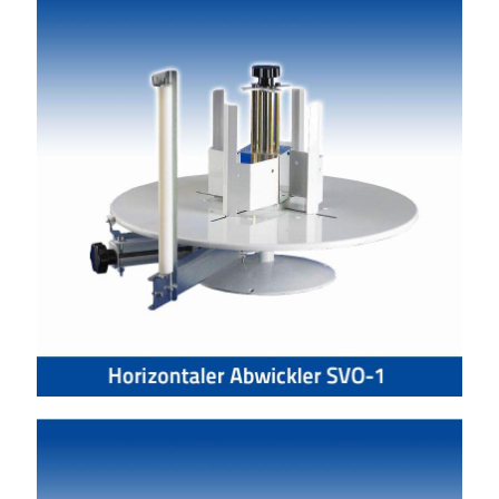
Horizontaler Abwickler SVO-1
Vertikaler Abwickler SVV-1