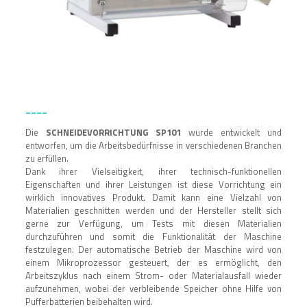
____
Die
SCHNEIDEVORRICHTUNG SP101
wurde entwickelt und
entworfen, um die Arbeitsbedürfnisse in verschiedenen Branchen
zu erfüllen.
Dank ihrer Vielseitigkeit, ihrer technisch-funktionellen
Eigenschaften und ihrer Leistungen ist diese Vorrichtung ein
wirklich innovatives Produkt. Damit kann eine Vielzahl von
Materialien geschnitten werden und der Hersteller stellt sich
gerne zur Verfügung, um Tests mit diesen Materialien
durchzuführen und somit die Funktionalität der Maschine
festzulegen. Der automatische Betrieb der Maschine wird von
einem Mikroprozessor gesteuert, der es ermöglicht, den
Arbeitszyklus nach einem Strom- oder Materialausfall wieder
aufzunehmen, wobei der verbleibende Speicher ohne Hilfe von
Pufferbatterien beibehalten wird.