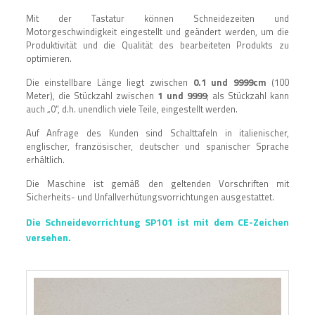
Mit der Tastatur können Schneidezeiten und
Motorgeschwindigkeit eingestellt und geändert werden, um die
Produktivität und die Qualität des bearbeiteten Produkts zu
optimieren.
Die einstellbare Länge liegt zwischen
0.1 und 9999cm
(100
Meter), die Stückzahl zwischen
1 und 9999
; als Stückzahl kann
auch „0“, d.h. unendlich viele Teile, eingestellt werden.
Auf Anfrage des Kunden sind Schalttafeln in italienischer,
englischer, französischer, deutscher und spanischer Sprache
erhältlich.
Die Maschine ist gemäß den geltenden Vorschriften mit
Sicherheits- und Unfallverhütungsvorrichtungen ausgestattet.
Die Schneidevorrichtung SP101 ist mit dem CE-Zeichen
versehen.