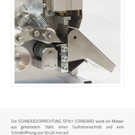
Die SCHNEIDEVORRICHTUNG SP101 STANDARD weist ein Messer
aus gehärtetem Stahl, einen Guillotinenschnitt und eine
Schnittöffnung von 50×20 mm auf.