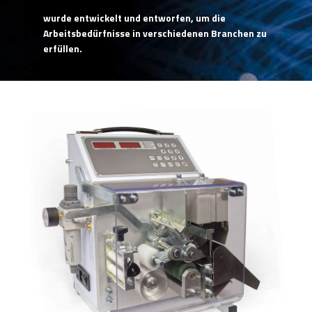
wurde entwickelt und entworfen, um die
Arbeitsbedürfnisse in verschiedenen Branchen zu
erfüllen.