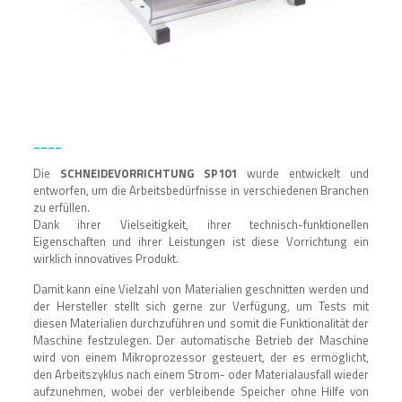
____
Die
SCHNEIDEVORRICHTUNG SP101
wurde entwickelt und
entworfen, um die Arbeitsbedürfnisse in verschiedenen Branchen
zu erfüllen.
Dank ihrer Vielseitigkeit, ihrer technisch-funktionellen
Eigenschaften und ihrer Leistungen ist diese Vorrichtung ein
wirklich innovatives Produkt.
Damit kann eine Vielzahl von Materialien geschnitten werden und
der Hersteller stellt sich gerne zur Verfügung, um Tests mit
diesen Materialien durchzuführen und somit die Funktionalität der
Maschine festzulegen. Der automatische Betrieb der Maschine
wird von einem Mikroprozessor gesteuert, der es ermöglicht,
den Arbeitszyklus nach einem Strom- oder Materialausfall wieder
aufzunehmen, wobei der verbleibende Speicher ohne Hilfe von