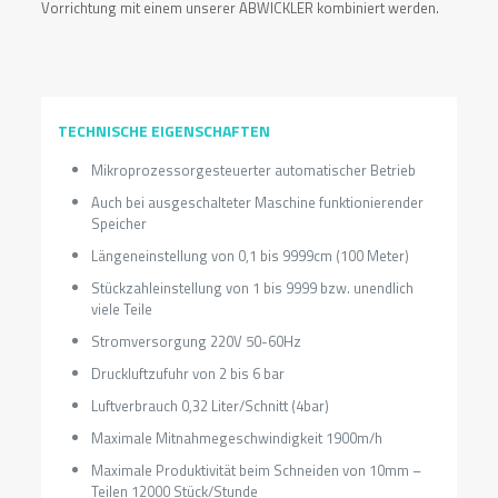
Vorrichtung mit einem unserer ABWICKLER kombiniert werden.
TECHNISCHE EIGENSCHAFTEN
Mikroprozessorgesteuerter automatischer Betrieb
Auch bei ausgeschalteter Maschine funktionierender
Speicher
Längeneinstellung von 0,1 bis 9999cm (100 Meter)
Stückzahleinstellung von 1 bis 9999 bzw. unendlich
viele Teile
Stromversorgung 220V 50-60Hz
Druckluftzufuhr von 2 bis 6 bar
Luftverbrauch 0,32 Liter/Schnitt (4bar)
Maximale Mitnahmegeschwindigkeit 1900m/h
Maximale Produktivität beim Schneiden von 10mm –
Teilen 12000 Stück/Stunde