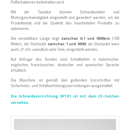
Pufferbatterien beibehalten wird.
Mit der Tastatur können Schneidezeiten und
Motorgeschwindigkeit eingestellt und geändert werden, um die
Produktivität und die Qualität des bearbeiteten Produkts zu
optimieren.
Die einstellbare Länge liegt
zwischen 0.1 und 9999cm
(100
Meter), die Stückzahl
zwischen 1 und 9999
; als Stückzahl kann
auch „0“, d.h. unendlich viele Teile, eingestellt werden.
Auf Anfrage des Kunden sind Schalttafeln in italienischer,
englischer, französischer, deutscher und spanischer Sprache
erhältlich.
Die Maschine ist gemäß den geltenden Vorschriften mit
Sicherheits- und Unfallverhütungsvorrichtungen ausgestattet.
Die Schneidevorrichtung SP101 ist mit dem CE-Zeichen
versehen.