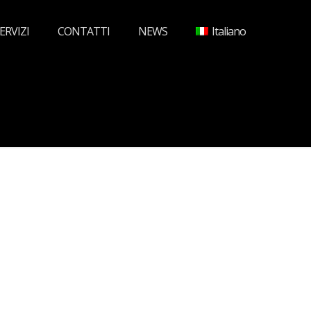
ERVIZI
CONTATTI
NEWS
Italiano