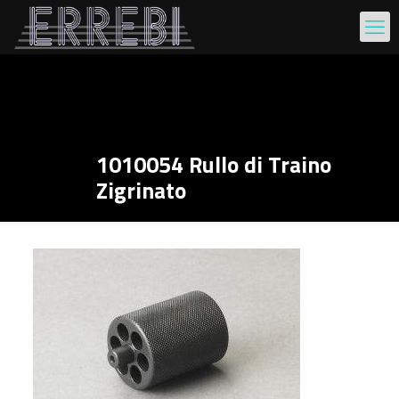
1010054 Rullo di Traino
Zigrinato