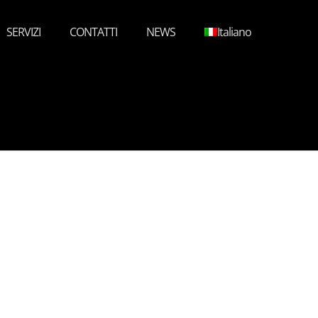
SERVIZI
CONTATTI
NEWS
Italiano