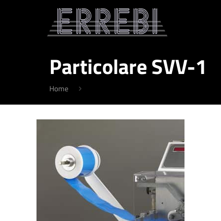
Particolare SVV-1
Home