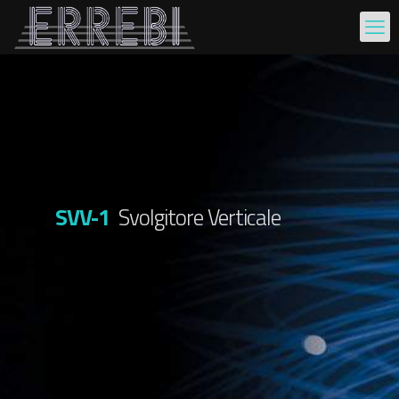
SVV-1
Svolgitore Verticale