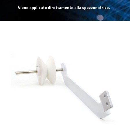
Viene applicato direttamente alla spezzonatrice.