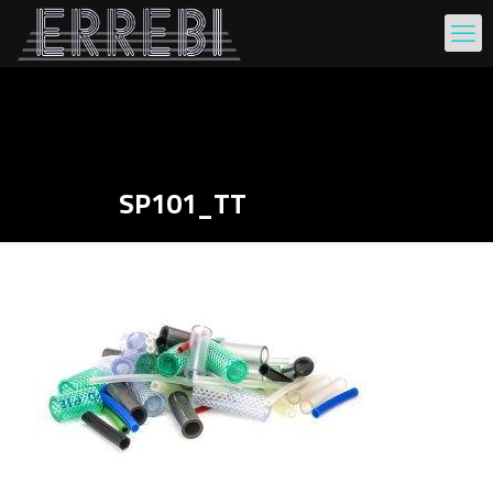
SP101_TT