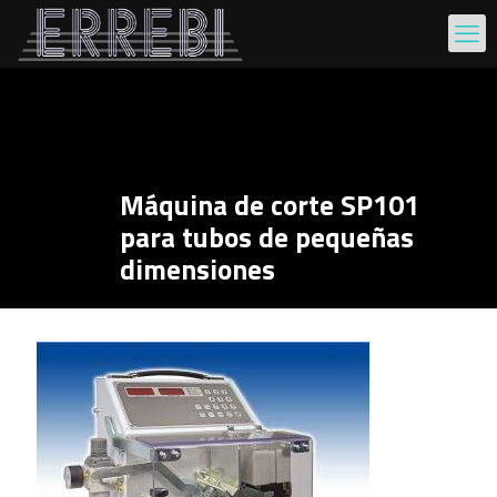
Máquina de corte SP101
para tubos de pequeñas
dimensiones