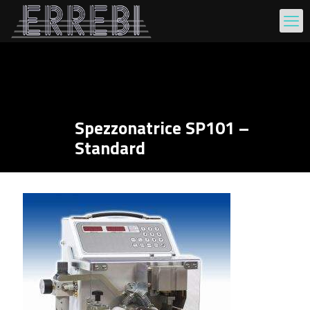
Spezzonatrice SP101 –
Standard