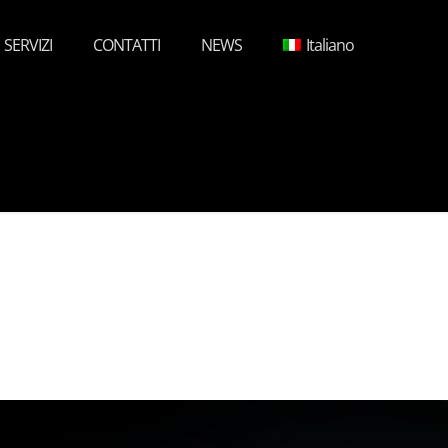
SERVIZI
CONTATTI
NEWS
Italiano