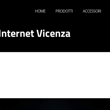
HOME
PRODOTTI
ACCESSORI
 Internet Vicenza