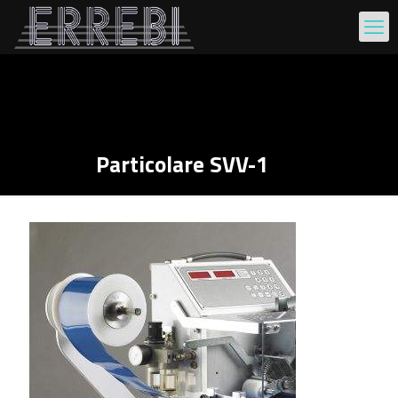
Particolare SVV-1