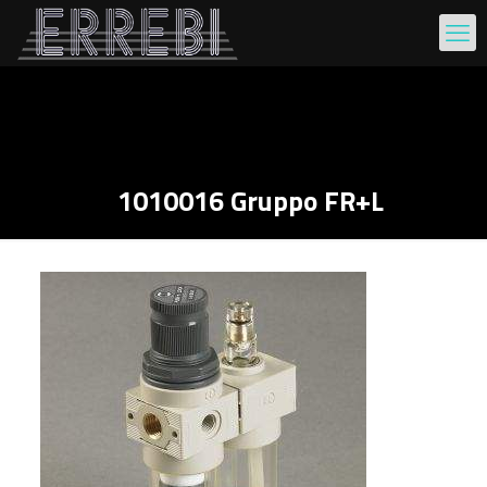
1010016 Gruppo FR+L