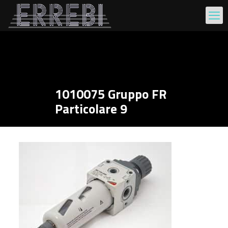
1010075 Gruppo FR
Particolare 9