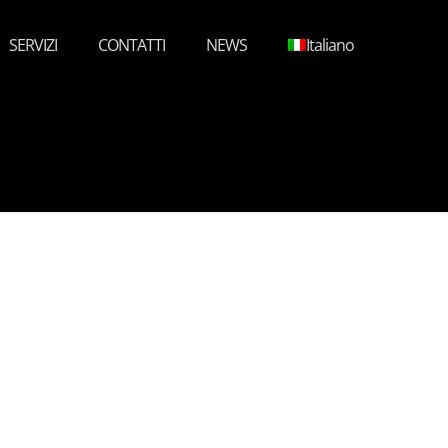
SERVIZI
CONTATTI
NEWS
Italiano