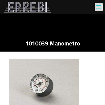
1010039 Manometro