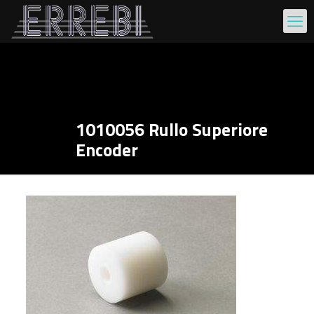
1010056 Rullo Superiore
Encoder