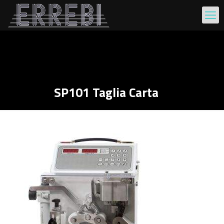
SP101 Taglia Carta