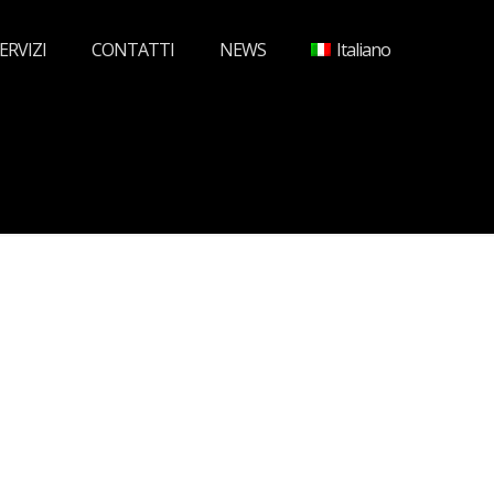
ERVIZI
CONTATTI
NEWS
Italiano