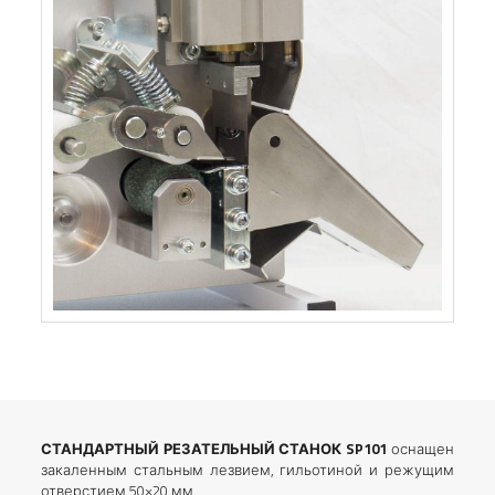
СТАНДАРТНЫЙ РЕЗАТЕЛЬНЫЙ СТАНОК SP101
оснащен
закаленным стальным лезвием, гильотиной и режущим
отверстием 50×20 мм.