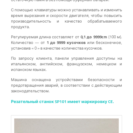
С помощью клавиатуры можно устанавливать и изменить
время вырезания и скорости двигателя, чтобы повысить
производительность и качество обрабатываемого
продукта.
Регулируемая длина составляет от
0,1 до 9999cm
(100 м).
Количество — от
1 до 9999 кусочков
или бесконечное,
установив « 0 » в качестве количества кусочков.
По запросу клиента, панели управления доступны на
итальянском, английском, французском, немецком и
испанском языках.
Машина оснащена устройствами безопасности и
предотвращения аварий, в соответствии с действующим
законодательством.
Резательный станок SP101 имеет маркировку CE.