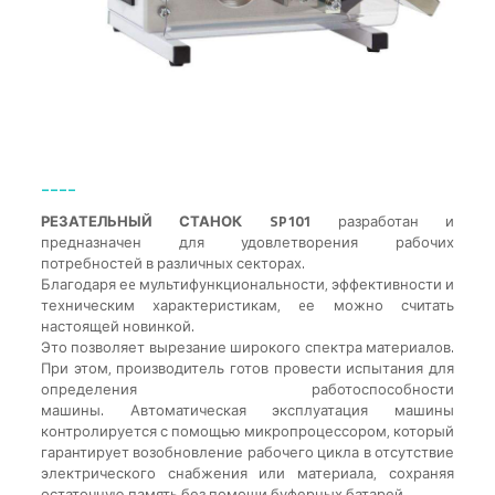
____
РЕЗАТЕЛЬНЫЙ СТАНОК SP101
разработан и
предназначен для удовлетворения рабочих
потребностей в различных секторах.
Благодаря еe мультифункциональности, эффективности и
техническим характеристикам, eе можно считать
настоящей новинкой.
Это позволяет вырезание широкого спектра материалов.
При этом, производитель готов провести испытания для
определения работоспособности
машины. Автоматическая эксплуатация машины
контролируется с помощью микропроцессором, который
гарантирует возобновление рабочего цикла в отсутствие
электрического снабжения или материала, сохраняя
остаточную память без помощи буферных батарей.