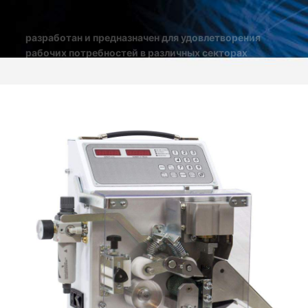
разработан и предназначен для удовлетворения
рабочих потребностей в различных секторах