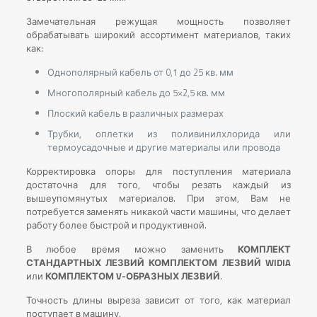
Замечательная режущая мощность позволяет
обрабатывать широкий ассортимент материалов, таких
как:
Однополярный кабель от 0,1 до 25 кв. мм
Многополярный кабель до 5×2,5 кв. мм
Плоский кабель в различных размерах
Трубки, оплетки из поливинилхлорида или
термоусадочные и другие материалы или провода
Корректировка опоры для поступления материала
достаточна для того, чтобы резать каждый из
вышеупомянутых материалов. При этом, Вам не
потребуется заменять никакой части машины, что делает
работу более быстрой и продуктивной.
В любое время можно заменить
КОМПЛЕКТ
СТАНДАРТНЫХ ЛЕЗВИЙ КОМПЛЕКТОМ ЛЕЗВИЙ WIDIA
или
КОМПЛЕКТОМ V-ОБРАЗНЫХ ЛЕЗВИЙ
.
Точность длины выреза зависит от того, как материал
поступает в машину.