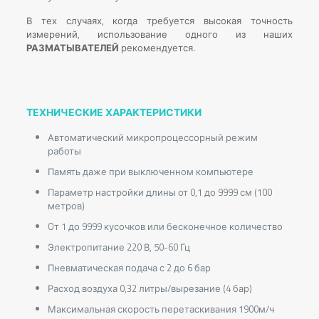
В тех случаях, когда требуется высокая точность
измерений, использование одного из наших
РАЗМАТЫВАТЕЛЕЙ
рекомендуется.
ТЕХНИЧЕСКИЕ ХАРАКТЕРИСТИКИ
Автоматический микропроцессорный режим
работы
Память даже при выключенном компьютере
Параметр настройки длины от 0,1 до 9999 см (100
метров)
Oт 1 до 9999 кусочков или бесконечное количество
Электропитание 220 В, 50-60 Гц
Пневматическая подача с 2 до 6 бар
Расход воздуха 0,32 литры/вырезание (4 бар)
Максимальная скорость перетаскивания 1900м/ч