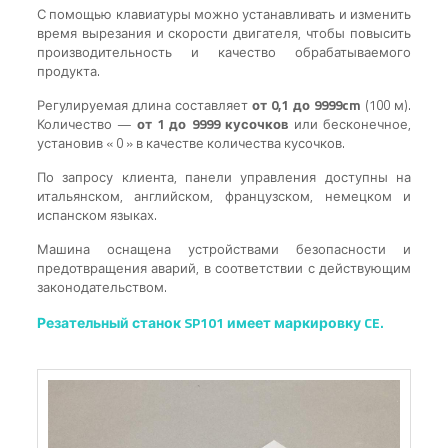
С помощью клавиатуры можно устанавливать и изменить
время вырезания и скорости двигателя, чтобы повысить
производительность и качество обрабатываемого
продукта.
Регулируемая длина составляет
от 0,1 до 9999cm
(100 м).
Количество —
от 1 до 9999 кусочков
или бесконечное,
установив « 0 » в качестве количества кусочков.
По запросу клиента, панели управления доступны на
итальянском, английском, французском, немецком и
испанском языках.
Машина оснащена устройствами безопасности и
предотвращения аварий, в соответствии с действующим
законодательством.
Резательный станок SP101 имеет маркировку CE.