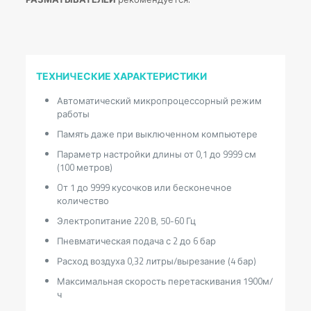
ТЕХНИЧЕСКИЕ ХАРАКТЕРИСТИКИ
Автоматический микропроцессорный режим
работы
Память даже при выключенном компьютере
Параметр настройки длины от 0,1 до 9999 см
(100 метров)
Oт 1 до 9999 кусочков или бесконечное
количество
Электропитание 220 В, 50-60 Гц
Пневматическая подача с 2 до 6 бар
Расход воздуха 0,32 литры/вырезание (4 бар)
Максимальная скорость перетаскивания 1900м/
ч