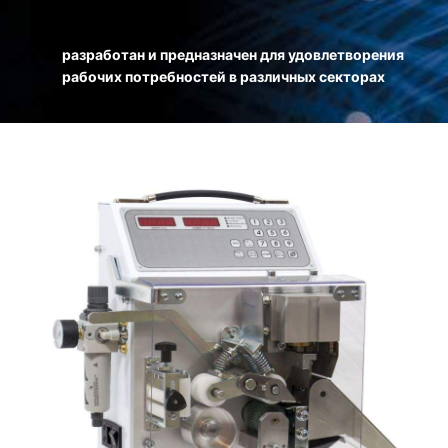
разработан и предназначен для удовлетворения
рабочих потребностей в различных секторах