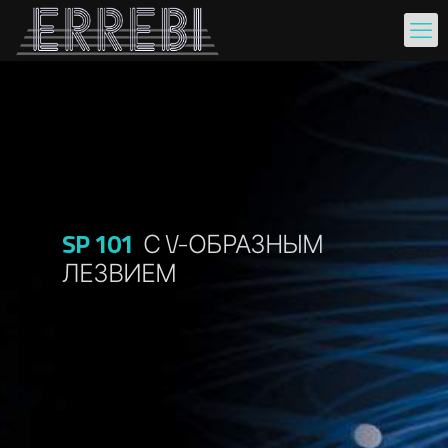
SP 101
С V-ОБРАЗНЫМ
ЛЕЗВИЕМ