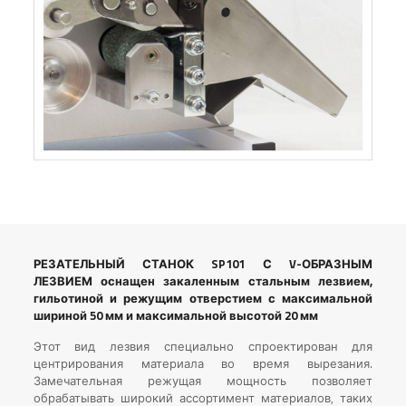
РЕЗАТЕЛЬНЫЙ СТАНОК SP101 С V-ОБРАЗНЫМ
ЛЕЗВИЕМ оснащен закаленным стальным лезвием,
гильотиной и режущим отверстием с максимальной
шириной 50 мм и максимальной высотой 20 мм
Этот вид лезвия специально спроектирован для
центрирования материала во время вырезания.
Замечательная режущая мощность позволяет
обрабатывать широкий ассортимент материалов, таких