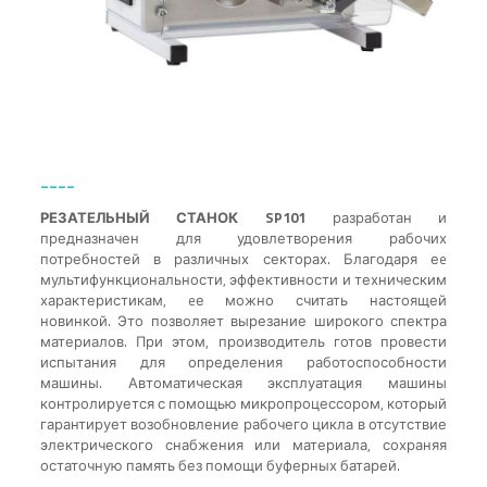
____
РЕЗАТЕЛЬНЫЙ СТАНОК SP101
разработан и
предназначен для удовлетворения рабочих
потребностей в различных секторах. Благодаря еe
мультифункциональности, эффективности и техническим
характеристикам, eе можно считать настоящей
новинкой. Это позволяет вырезание широкого спектра
материалов. При этом, производитель готов провести
испытания для определения работоспособности
машины. Автоматическая эксплуатация машины
контролируется с помощью микропроцессором, который
гарантирует возобновление рабочего цикла в отсутствие
электрического снабжения или материала, сохраняя
остаточную память без помощи буферных батарей.