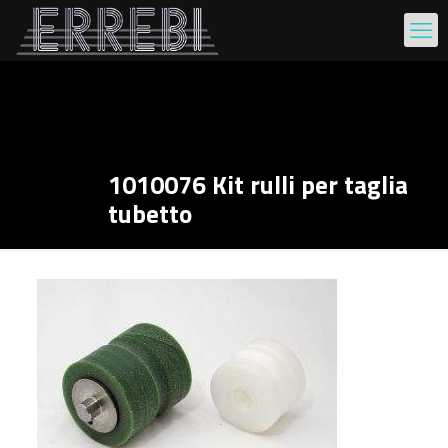
1010076 Kit rulli per taglia
tubetto