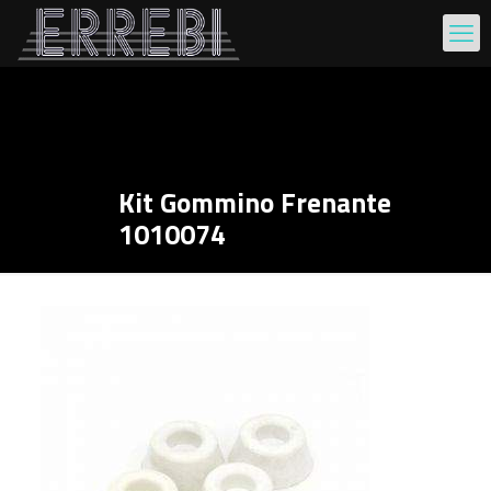
Kit Gommino Frenante
1010074