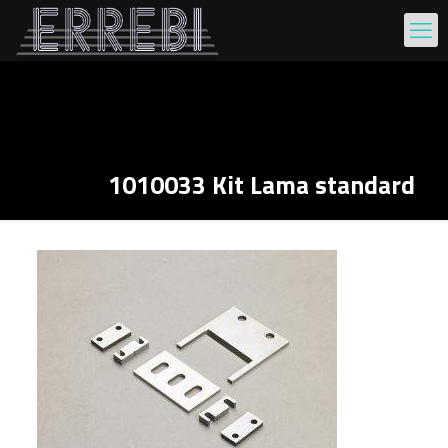
1010033 Kit Lama standard