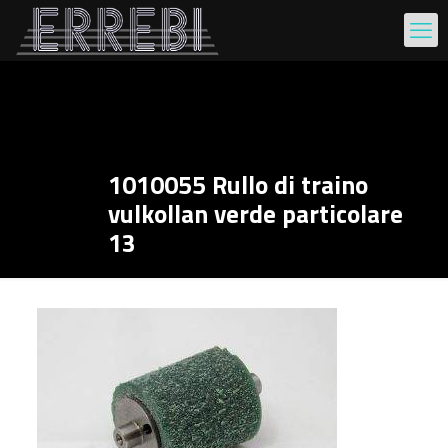
1010055 Rullo di traino
vulkollan verde particolare
13