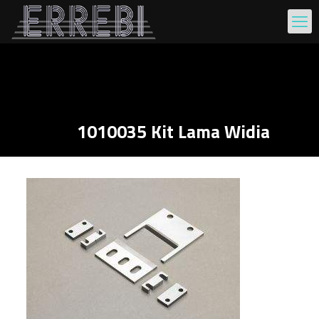
1010035 Kit Lama Widia