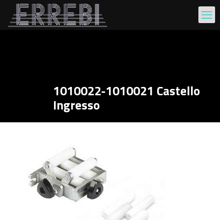
1010022-1010021 Castello
Ingresso