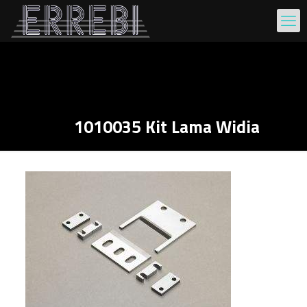
1010035 Kit Lama Widia