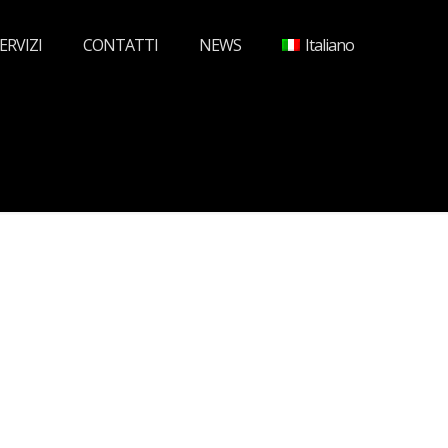
ERVIZI
CONTATTI
NEWS
Italiano