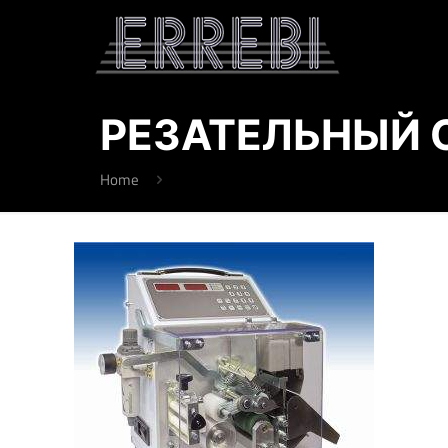
РЕЗАТЕЛЬНЫЙ 
Home