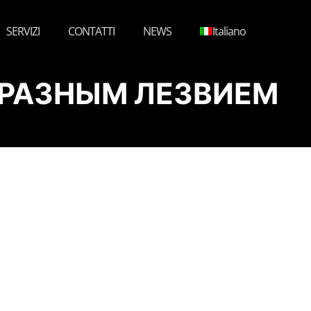
SERVIZI
CONTATTI
NEWS
Italiano
ОБРАЗНЫМ ЛЕЗВИЕМ