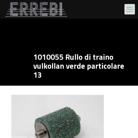
1010055 Rullo di traino
vulkollan verde particolare
13