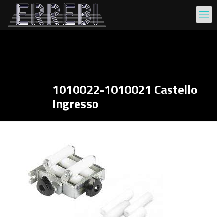
1010022-1010021 Castello
Ingresso