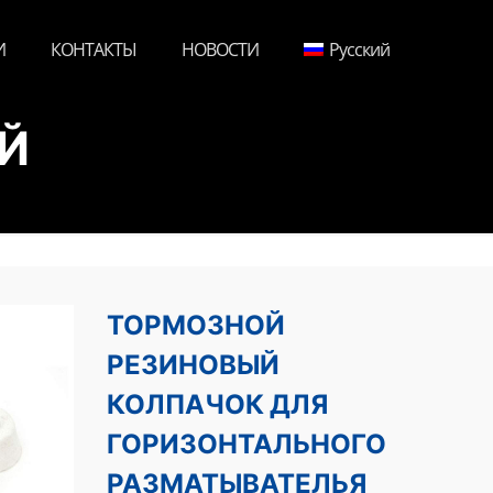
И
КОНТАКТЫ
НОВОСТИ
Русский
Й
ТОРМОЗНОЙ
РЕЗИНОВЫЙ
КОЛПАЧОК ДЛЯ
ГОРИЗОНТАЛЬНОГО
РАЗМАТЫВАТЕЛЬЯ