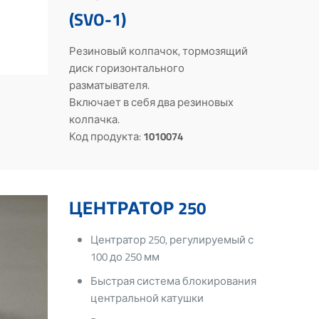
(SVO-1)
Резиновый колпачок, тормозящий
диск горизонтального
разматывателя.
Включает в себя два резиновых
колпачка.
Код продукта:
1010074
ЦЕНТРАТОР 250
Центратор 250, регулируемый с
100 до 250 мм
Быстрая система блокирования
центральной катушки